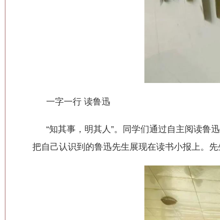
一字一行 读鲁迅
“知其事，明其人”。同学们通过自主阅读鲁
把自己认识到的鲁迅先生展现在读书小报上。先