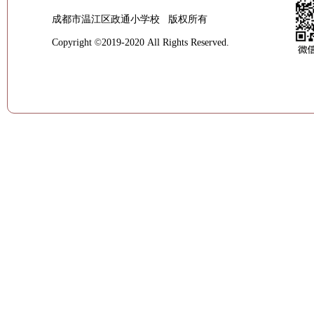
成都市温江区政通小学校 版权所有
Copyright
©
2019-2020 All Rights Reserved.