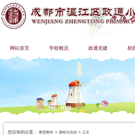
网站首页
学校概况
政通党建
校
您目前的位置：
>
>
教育教学
课程与活动
正文