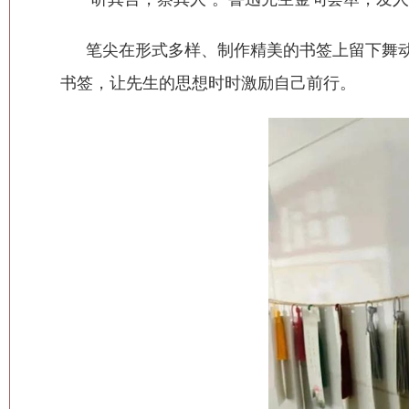
笔尖在形式多样、制作精美的书签上留下舞
书签，让先生的思想时时激励自己前行。