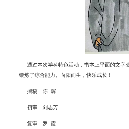
通过本次学科特色活动，书本上平面的文字
锻炼了综合能力。向阳而生，快乐成长！
撰稿：陈 辉
初审：刘志芳
复审：罗 霞