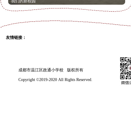
我们的新校园
友情链接：
成都市温江区政通小学校 版权所有
Copyright
©
2019-2020 All Rights Reserved.